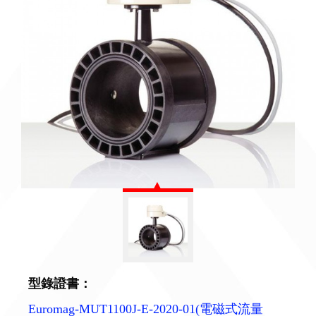
型錄證書：
Euromag-MUT1100J-E-2020-01(電磁式流量