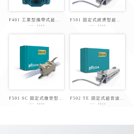
F401 工業型攜帶式超音波流量計
F501 固定式經濟型超音波水流量計
F501 SC 固定式微管型超音波液體流量計
F502 TE 固定式超音波熱能液體流量計